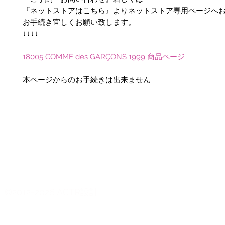
『ネットストアはこちら』よりネットストア専用ページへ
お手続き宜しくお願い致します。
↓↓↓↓
1800
5
COMME des GARÇONS 1999 商品ページ
本ページからのお手続きは出来ません
©2012-2026 ACTR設計