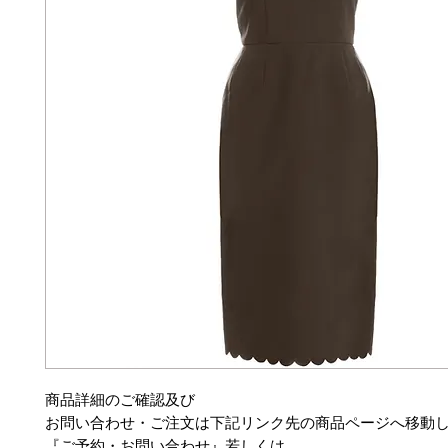
商品詳細のご確認及び
お問い合わせ・ご注文は下記リンク先の商品ページへ移動
『ご予約・お問い合わせ』若しくは