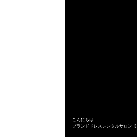
こんにちは
ブランドドレスレンタルサロン【