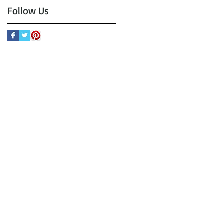
Follow Us