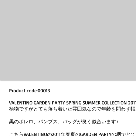
Product code:00013
VALENTINO GARDEN PARTY SPRING SUMMER COLLECTION 201
柄物ですがとても落ち着いた雰囲気なので年齢を問わず幅
黒のボレロ、パンプス、バッグが良く似合います♪
こちらVALENTINOの2011年春夏のGARDEN PAR