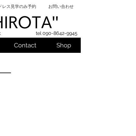
ドレス見学のみ予約
お問い合わせ
SHIROTA''
k
tel 090-8642-9945
Contact
Shop