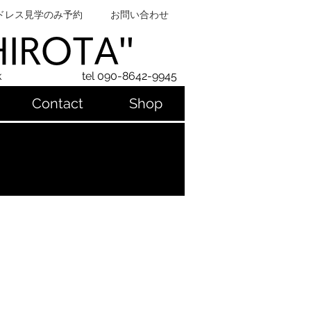
ドレス見学のみ予約
お問い合わせ
SHIROTA''
k
tel 090-8642-9945
Contact
Shop