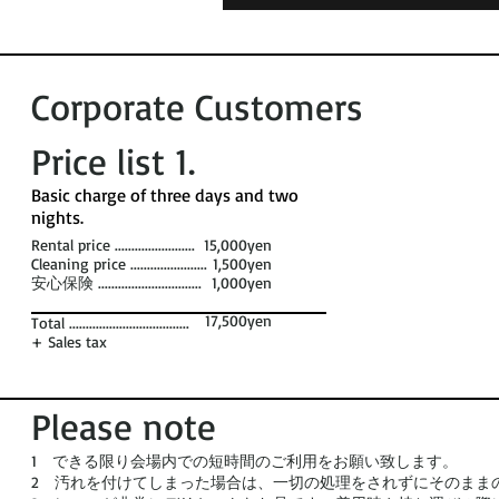
Corporate Customers
Price list 1​.
​Basic charge of three days and two
nights. ​
Rental price ........................
15,000yen
Cleaning price .......................
1,500yen
安心保険 ...............................
1,000yen
17,500yen
Total ....................................
+ Sales tax
Please note
1 できる限り会場内での短時間のご利用をお願い致します。
2 汚れを付けてしまった場合は、一切の処理をされずにそのまま