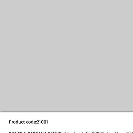
Product code:21001