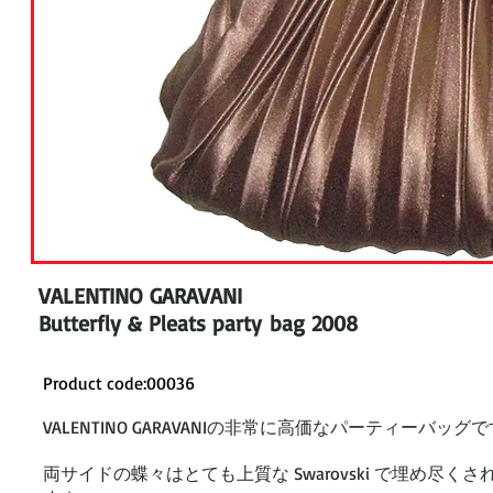
VALENTINO GARAVANI
Butterfly & Pleats party bag 2008
Product code:00036
VALENTINO GARAVANIの非常に高価なパーティーバッグ
両サイドの蝶々はとても上質な Swarovski で埋め尽くさ