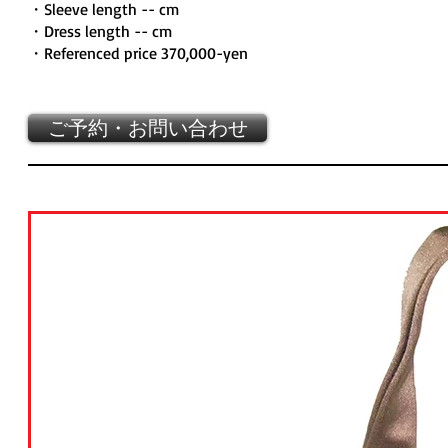
・Sleeve length -- cm
・Dress length -- cm
・Referenced price 370,000-yen
ご予約・お問い合わせ