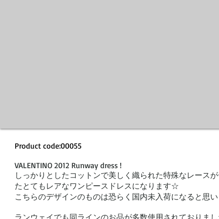
Product code:00055
VALENTINO 2012 Runway dress !
しっかりとしたコットンで美しく織られた特殊なレースが
たとてもレアなワンピースドレスになります☆
こちらのデザインのものは恐らく国内未入荷になると思い
ランウェイでも同ラインのお品が多数使用されておりまし