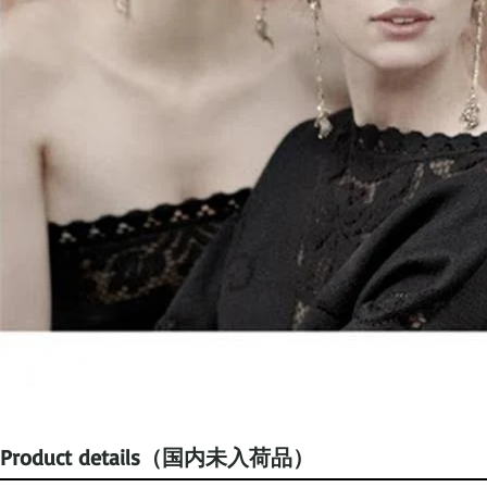
Product details（国内未入荷品）