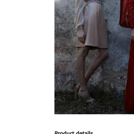
Product details