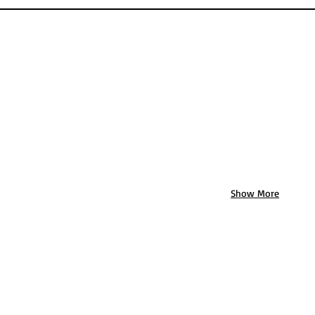
Show More