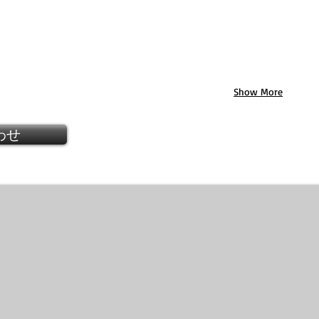
Show More
わせ