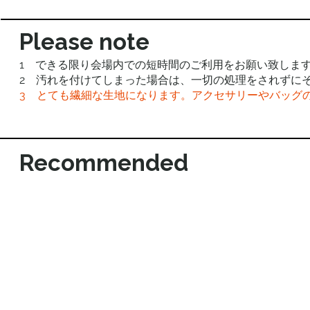
Please note
1 できる限り会場内での短時間のご利用をお願い致しま
2 汚れを付けてしまった場合は、一切の処理をされずに
3 とても繊細な生地になります。アクセサリーやバッグ
Recommended