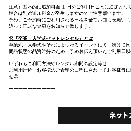
注意）基本的に追加料金は1日のご利用日ごとに追加とな
場合は別途追加料金が発生しますのでご注意願います。
予め、ご予約時にご利用される日程を全てお知らせ願いま
追って正式な金額をお知らせ致します。
👗『卒業・入学式セットレンタル』とは
卒業式・入学式やそれにまつわるイベントにて、続けて同
商品状態の品質維持のため、予めお伝え頂いたご利用日以
いずれもご利用方法やレンタル期間の設定等は、
ご利用用途・お客様のご希望の日程に合わせてお客様毎に
せ😊
ーーーーーーーーーー