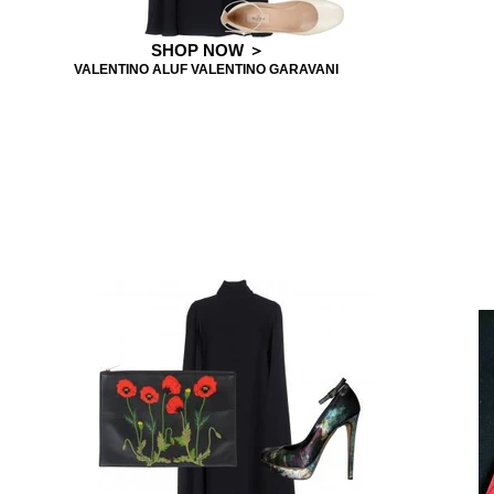
SHOP NOW ＞
VALENTINO ALUF VALENTINO GARAVANI ㅤ