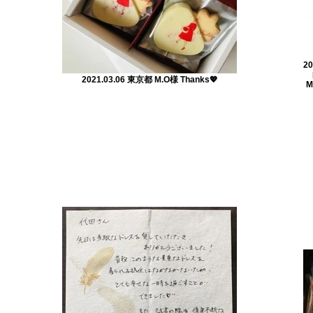
20
2021.03.06 東京都 M.O様 Thanks💖
M