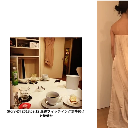
Story-24 2018.09.12 最終フィッティング無事終了
✨😆😆✨