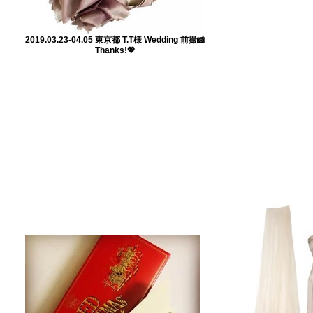
2019.03.23-04.05 東京都 T.T様 Wedding 前撮📸
Thanks!💖