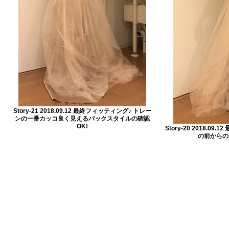
Story-21 2018.09.12 最終フィッティング♪ トレー
ンの一番カッコ良く見えるバックスタイルの確認
OK!
Story-20 2018.0
の前からの