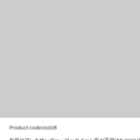
Product code:01008