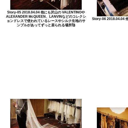
Story-05 2018.04.04 他にも沢山の VALENTINOや
ALEXANDER McQUEEN、LANVINなどのコレクシ
Story-06 2018.0
ョンドレスで使われているレースやシルク生地のサ
ンプルがあってずっと居られる場所🥰