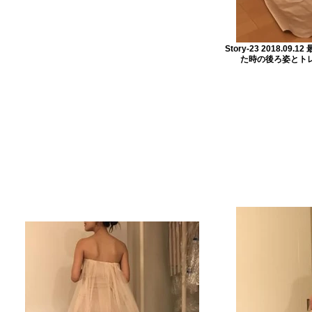
Story-23 2018.0
た時の後ろ姿とトレ