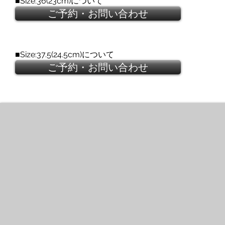
■Size:36(23cm)について
ご予約・お問い合わせ
■Size:37.5(24.5cm)について
ご予約・お問い合わせ
ALEXANDER McQUEEN
Flower
Corsage
Pumps
2007
S/S