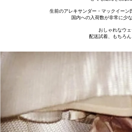
生前のアレキサンダー・マックイーン氏
国内への入荷数が非常に少
おしゃれなウェ
配送試着、もちろん