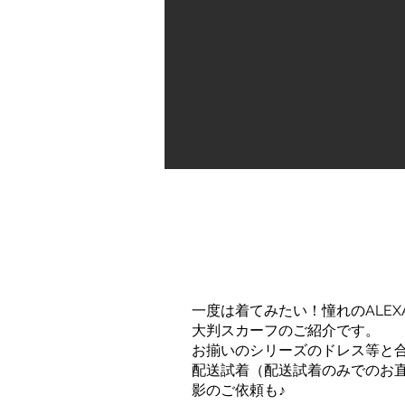
一度は着てみたい！憧れのALEX
大判スカーフのご紹介です。
お揃いのシリーズのドレス等と
配送試着（配送試着のみでのお
影のご依頼も♪