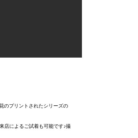
プの花のプリントされたシリーズの
来店によるご試着も可能です♪撮