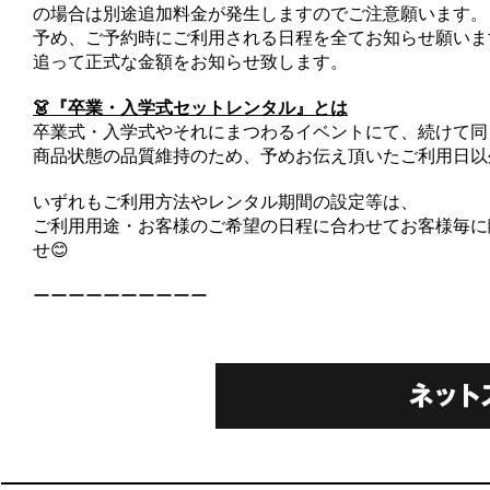
の場合は別途追加料金が発生しますのでご注意願います。
予め、ご予約時にご利用される日程を全てお知らせ願いま
追って正式な金額をお知らせ致します。
👗『卒業・入学式セットレンタル』とは
卒業式・入学式やそれにまつわるイベントにて、続けて同
商品状態の品質維持のため、予めお伝え頂いたご利用日以
いずれもご利用方法やレンタル期間の設定等は、
ご利用用途・お客様のご希望の日程に合わせてお客様毎に
せ😊
ーーーーーーーーーー