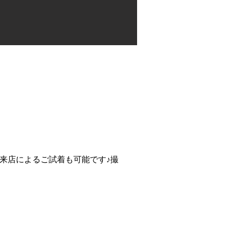
来店によるご試着も可能です♪撮