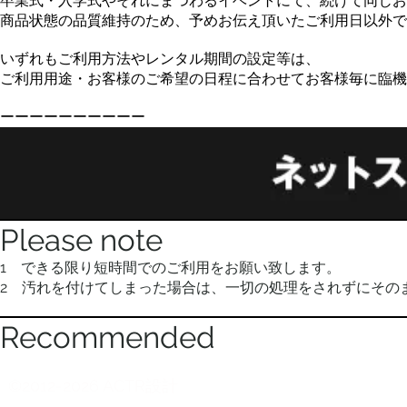
卒業式・入学式やそれにまつわるイベントにて、続けて同じお
商品状態の品質維持のため、予めお伝え頂いたご利用日以外で
いずれもご利用方法やレンタル期間の設定等は、
ご利用用途・お客様のご希望の日程に合わせてお客様毎に臨機
ーーーーーーーーーー
Please note
1 できる限り短時間でのご利用をお願い致します。
2 汚れを付けてしまった場合は、一切の処理をされずにその
Recommended
©2012-2026 ACTR設計