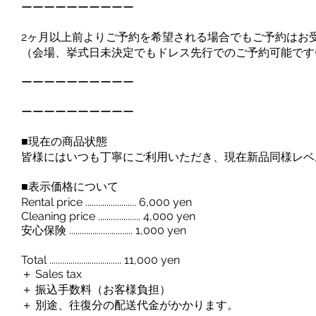
ーーーーーーーーーー
2ヶ月以上前よりご予約を希望される場合でもご予約はお
（会場、挙式日未決定でもドレス先行でのご予約可能です
ーーーーーーーーーー
ーーーーーーーーーー
■現在の商品状態
皆様にはいつも丁寧にご利用いただき、現在新品同様レベ
■表示価格について
Rental price ........................ 6,000 yen
Cleaning price .................... 4,000 yen
安心保険 .............................. 1,000 yen
Total .................................. 11,000 yen
＋ Sales tax
＋ 振込手数料（お客様負担）
＋ 別途、往復分の配送代金がかかります。