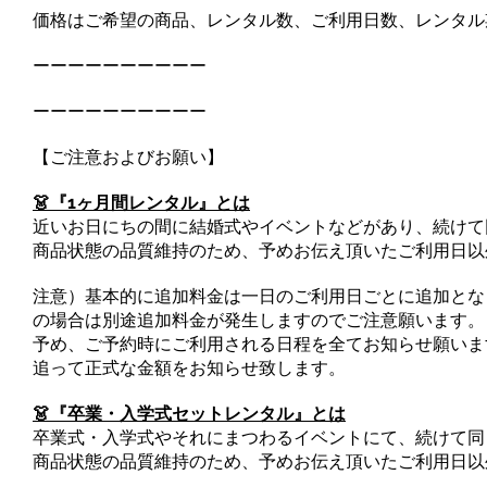
価格はご希望の商品、レンタル数、ご利用日数、レンタル
ーーーーーーーーーー
ーーーーーーーーーー
【ご注意およびお願い】
👗『1ヶ月間レンタル』とは
近いお日にちの間に結婚式やイベントなどがあり、続けて
商品状態の品質維持のため、予めお伝え頂いたご利用日以
注意）基本的に追加料金は一日のご利用日ごとに追加とな
の場合は別途追加料金が発生しますのでご注意願います。
予め、ご予約時にご利用される日程を全てお知らせ願いま
追って正式な金額をお知らせ致します。
👗『卒業・入学式セットレンタル』とは
卒業式・入学式やそれにまつわるイベントにて、続けて同
商品状態の品質維持のため、予めお伝え頂いたご利用日以