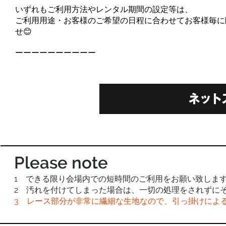
いずれもご利用方法やレンタル期間の設定等は、
ご利用用途・お客様のご希望の日程に合わせてお客様毎に
せ😊
ーーーーーーーーーー
Please note
1 できる限り会場内での短時間のご利用をお願い致しま
2 汚れを付けてしまった場合は、一切の処理をされずに
3 レース部分が非常に繊細な生地なので、引っ掛けによ