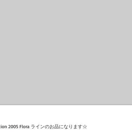
collection 2005 Flora ラインのお品になります☆