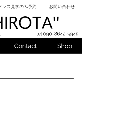
ドレス見学のみ予約
お問い合わせ
SHIROTA''
k
tel 090-8642-9945
Contact
Shop