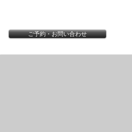
ご予約・お問い合わせ
GUCCI
Flora
Collection
2005
Floral
print
Flat
Pumps