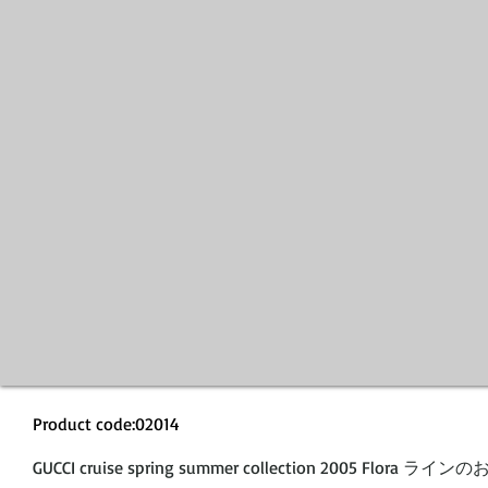
Product code:02014
GUCCI cruise spring summer collection 2005 Flor