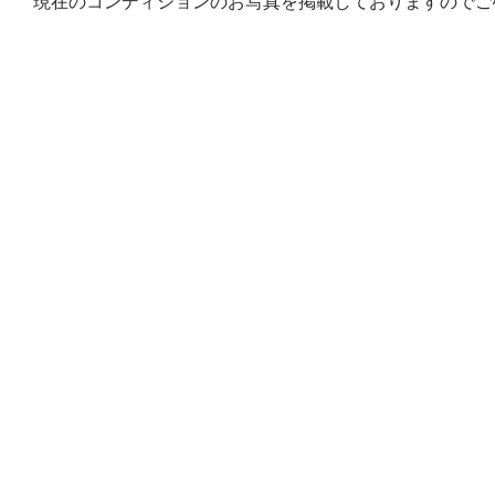
現在のコンディションのお写真を掲載しておりますのでご