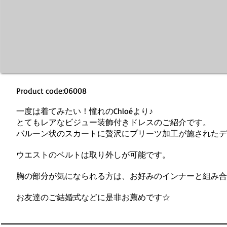
Product code:06008
一度は着てみたい！憧れのChloéより♪
とてもレアなビジュー装飾付きドレスのご紹介です。
バルーン状のスカートに贅沢にプリーツ加工が施されたデ
ウエストのベルトは取り外しが可能です。
胸の部分が気になられる方は、お好みのインナーと組み合
お友達のご結婚式などに是非お薦めです☆