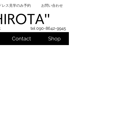
ドレス見学のみ予約
お問い合わせ
SHIROTA''
k
tel 090-8642-9945
Contact
Shop