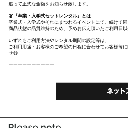
追って正式な金額をお知らせ致します。
👗『卒業・入学式セットレンタル』とは
卒業式・入学式やそれにまつわるイベントにて、続けて同
商品状態の品質維持のため、予めお伝え頂いたご利用日以
いずれもご利用方法やレンタル期間の設定等は、
ご利用用途・お客様のご希望の日程に合わせてお客様毎に
せ😊
ーーーーーーーーーー
Please note