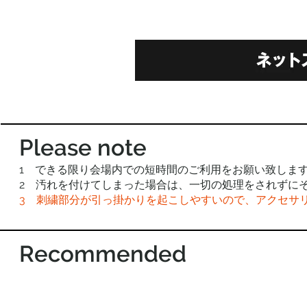
Please note
1 できる限り会場内での短時間のご利用をお願い致しま
2 汚れを付けてしまった場合は、一切の処理をされずに
3
刺繍部分が引っ掛かりを起こしやすいので、アクセサ
Recommended