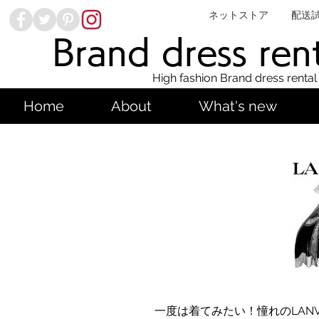
ネットストア
配送
Brand dress ren
High fashion Brand dress rental
Home
About
What's new
一度は着てみたい！憧れのLAN