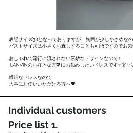
表記サイズ38となっておりますが、胸囲が少し小さめなので
バストサイズは小さくお直しすることも可能ですのでお気
おしゃれで流行に流されない素敵なデザインなので♪
✨👗✨🤗 
LANVINのお好きな方💖
にお勧めしたいドレスです
繊細なドレスなので
大事にお使いいただける方へ💖
Individual customers
Price list 1​.