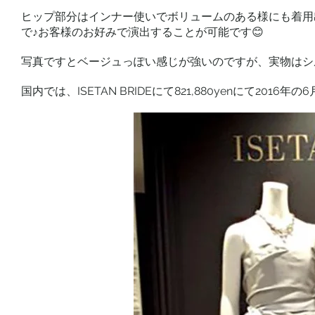
ヒップ部分はインナー使いでボリュームのある様にも着用
で♪お客様のお好みで演出することが可能です😊
写真ですとベージュっぽい感じが強いのですが、実物はシ
国内では、ISETAN BRIDEにて821,880yenにて20