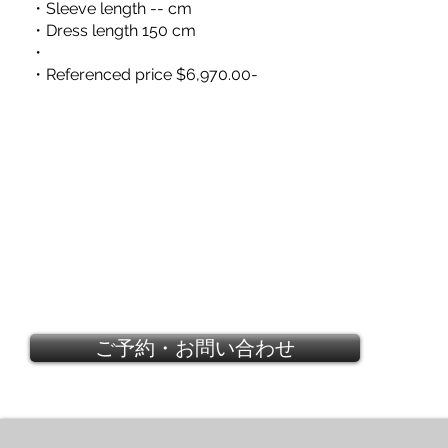
・Sleeve length -- cm
・Dress length 150 cm
・
・Referenced price $6,970.00-
ご予約・お問い合わせ
LANVIN