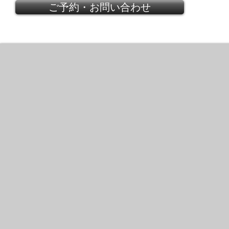
ご予約・お問い合わせ
LANVIN
Satin
Floral
Applique
Top
2013