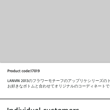
Product code:17019
LANVIN 2013の
フラワーモチーフのアップリケシリーズの
お好きなボトムと合わせてオリジナルのコーディネートで