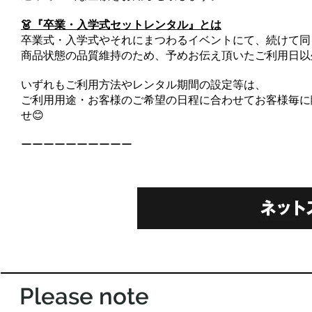
👗『卒業・入学式セットレンタル』とは
卒業式・入学式やそれにまつわるイベントにて、続けて同
商品状態の品質維持のため、予めお伝え頂いたご利用日以
いずれもご利用方法やレンタル期間の設定等は、
ご利用用途・お客様のご希望の日程に合わせてお客様毎に
せ😊
ーーーーーーーーーー
Please note