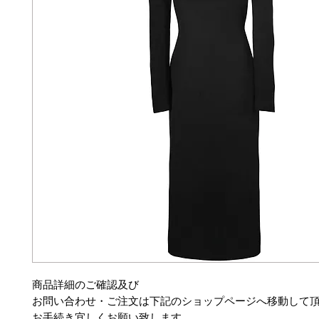
商品詳細のご確認及び
お問い合わせ・ご注文は下記のショップページへ移動して
お手続き宜しくお願い致します。