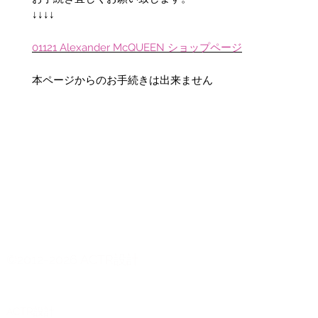
↓↓↓↓
01121 Alexander McQUEEN ショップページ
本ページからのお手続きは出来ません
©2012-2026 ACTR設計
CTR設計
A