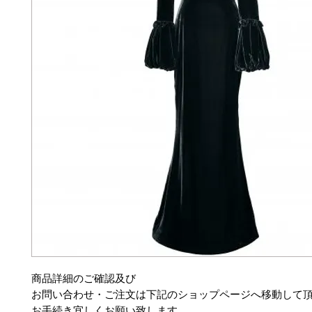
商品詳細のご確認及び
お問い合わせ・ご注文は下記のショップページへ移動して
お手続き宜しくお願い致します。