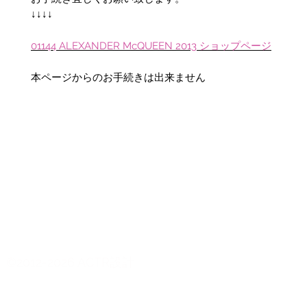
↓↓↓↓
01144 ALEXANDER McQUEEN 2013 ショップページ
本ページからのお手続きは出来ません
©2012-2026 ACTR設計