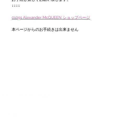
↓↓↓↓
01091 Alexander McQUEEN ショップページ
本ページからのお手続きは出来ません
©2012-2026 ACTR設計
CTR設計
A