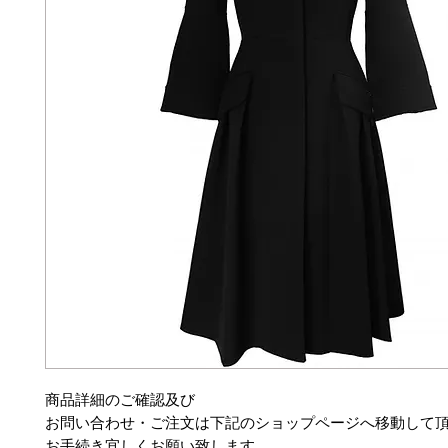
商品詳細のご確認及び
お問い合わせ・ご注文は下記のショップページへ移動して
お手続き宜しくお願い致します。