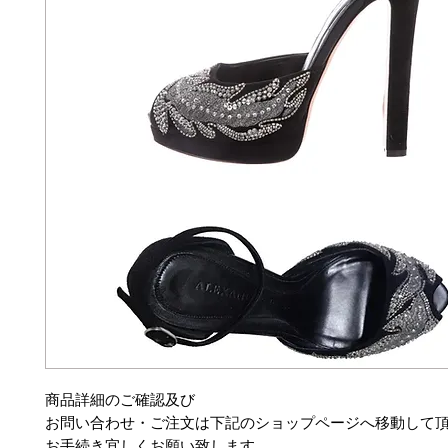
商品詳細のご確認及び
お問い合わせ・ご注文は下記のショップページへ移動して
お手続き宜しくお願い致します。