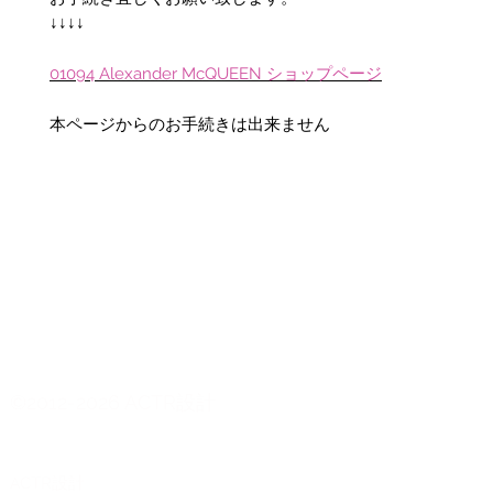
↓↓↓↓
01094 Alexander McQUEEN ショップページ
本ページからのお手続きは出来ません
©2012-2026 ACTR設計
CTR設計
A