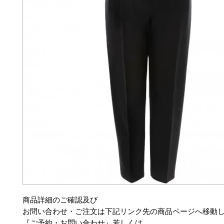
商品詳細のご確認及び
お問い合わせ・ご注文は下記リンク先の商品ページへ移動
『ご予約・お問い合わせ』若しくは