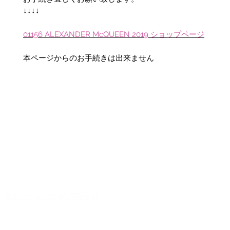
↓↓↓↓
01156 ALEXANDER McQUEEN 2019 ショップページ
本ページからのお手続きは出来ません
©2012-2026 ACTR設計