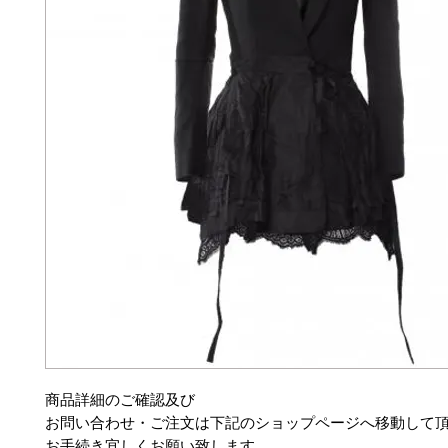
商品詳細のご確認及び
お問い合わせ・ご注文は下記のショップページへ移動して
お手続き宜しくお願い致します。