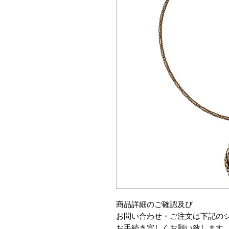
商品詳細のご確認及び
お問い合わせ・ご注文は下記の
お手続き宜しくお願い致します