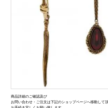
商品詳細のご確認及び
お問い合わせ・ご注文は下記のショップページへ移動して
お手続き宜しくお願い致します。