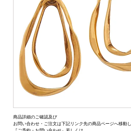
商品詳細のご確認及び
お問い合わせ・ご注文は下記リンク先の商品ページへ移動
『ご予約・お問い合わせ』若しくは