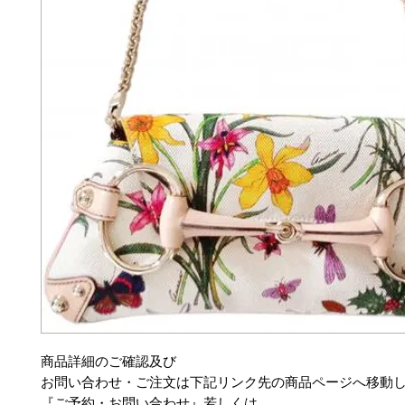
商品詳細のご確認及び
お問い合わせ・ご注文は下記リンク先の商品ページへ移動
『ご予約・お問い合わせ』若しくは