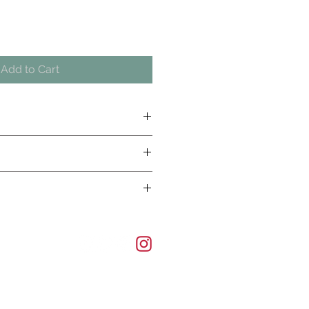
Add to Cart
ご確認下さい
ご確認下さい
ご確認下さい