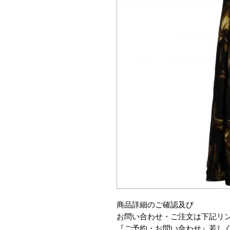
商品詳細のご確認及び
お問い合わせ・ご注文は下記リ
『ご予約・お問い合わせ』若し