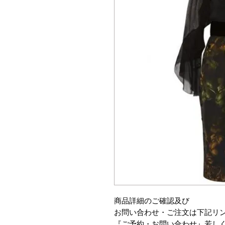
商品詳細のご確認及び
お問い合わせ・ご注文は下記リ
『ご予約・お問い合わせ』若し