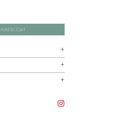
Add to Cart
ご確認下さい
ご確認下さい
ご確認下さい