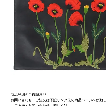
商品詳細のご確認及び
お問い合わせ・ご注文は下記リンク先の商品ページへ移動
『ご予約・お問い合わせ』若しくは