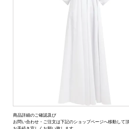
商品詳細のご確認及び
お問い合わせ・ご注文は下記のショップページへ移動して
お手続き宜しくお願い致します。