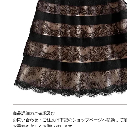
商品詳細のご確認及び
お問い合わせ・ご注文は下記のショップページへ移動して
お手続き宜しくお願い致します。