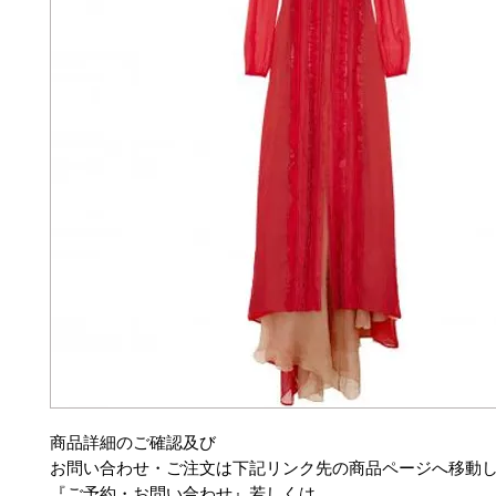
商品詳細のご確認及び
お問い合わせ・ご注文は下記リンク先の商品ページへ移動
『ご予約・お問い合わせ』若しくは