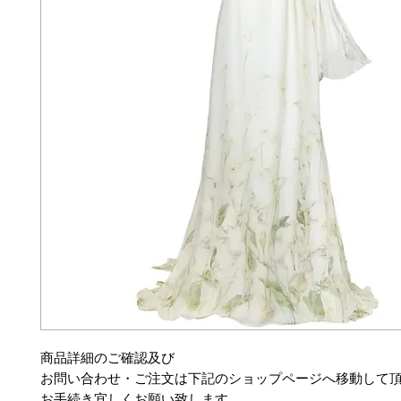
商品詳細のご確認及び
お問い合わせ・ご注文は下記のショップページへ移動して
お手続き宜しくお願い致します。