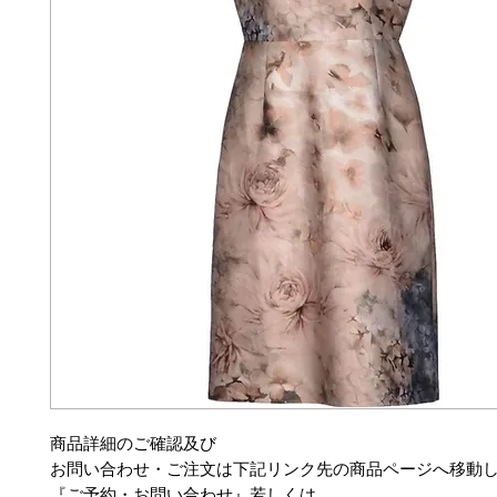
商品詳細のご確認及び
お問い合わせ・ご注文は下記リンク先の商品ページへ移動
『ご予約・お問い合わせ』若しくは