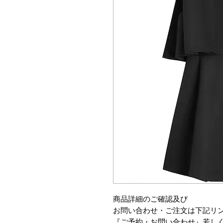
商品詳細のご確認及び
お問い合わせ・ご注文は下記リ
『ご予約・お問い合わせ』若し