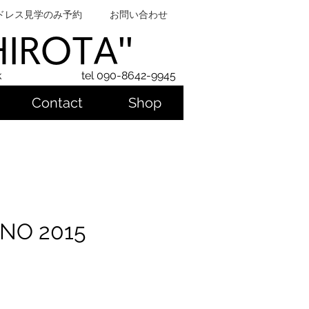
ドレス見学のみ予約
お問い合わせ
SHIROTA''
k
tel 090-8642-9945
Contact
Shop
NO 2015
ice