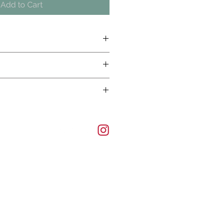
Add to Cart
ご確認下さい
ご確認下さい
ご確認下さい