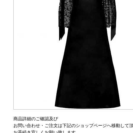
商品詳細のご確認及び
お問い合わせ・ご注文は下記のショップページへ移動して
お手続き宜しくお願い致します。