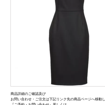
商品詳細のご確認及び
お問い合わせ・ご注文は下記リンク先の商品ページへ移動
『ご予約・お問い合わせ』若しくは