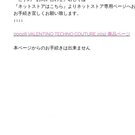
『ネットストアはこちら』よりネットストア専用ページへ
お手続き宜しくお願い致します。
↓↓↓↓
00028 VALENTINO TECHNO COUTURE 2012 商品ページ
本ページからのお手続きは出来ません
©2012-2026 ACTR設計