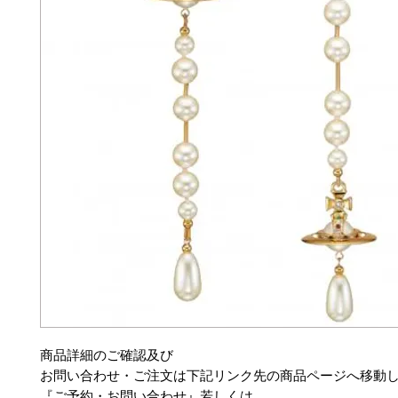
商品詳細のご確認及び
お問い合わせ・ご注文は下記リンク先の商品ページへ移動
『ご予約・お問い合わせ』若しくは