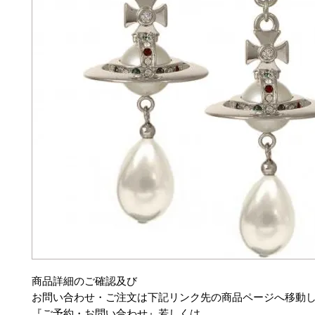
商品詳細のご確認及び
お問い合わせ・ご注文は下記リンク先の商品ページへ移動
『ご予約・お問い合わせ』若しくは