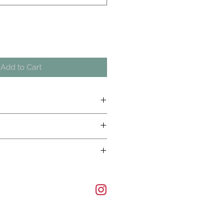
Add to Cart
ご確認下さい
ご確認下さい
ご確認下さい