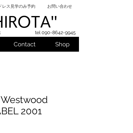
ドレス見学のみ予約
お問い合わせ
SHIROTA''
k
tel 090-8642-9945
Contact
Shop
e Westwood
BEL 2001