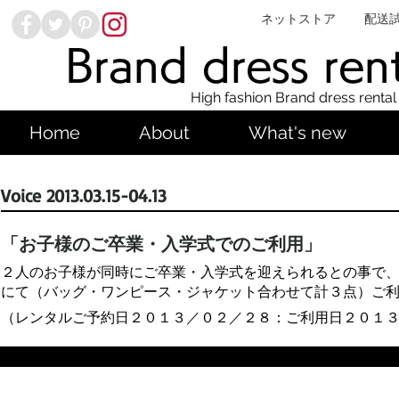
ネットストア
配送
Brand dress ren
High fashion Brand dress rental
Home
About
What's new
Voice 2013.03.15-04.13
「お子様のご卒業・入学式でのご利用」
２人のお子様が同時にご卒業・入学式を迎えられるとの事で
にて（バッグ・ワンピース・ジャケット合わせて計３点）ご
（レンタルご予約日２０１３／０２／２８：ご利用日２０１